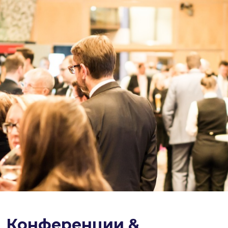
Конференции &