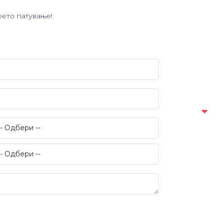
оето патување!